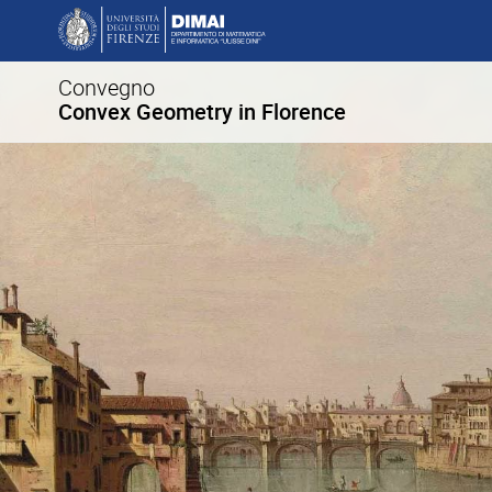
Convegno
Convex Geometry in Florence