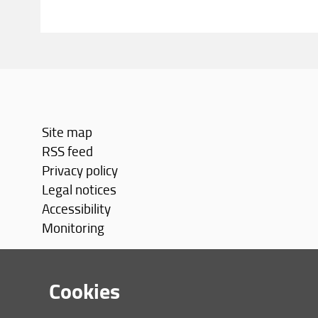
Site map
RSS feed
Privacy policy
Legal notices
Accessibility
Monitoring
Cookies