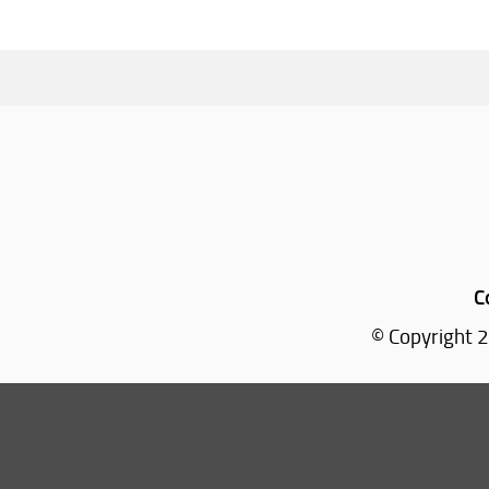
C
© Copyright 2