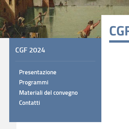
CG
CGF 2024
Presentazione
Programmi
Materiali del convegno
Contatti